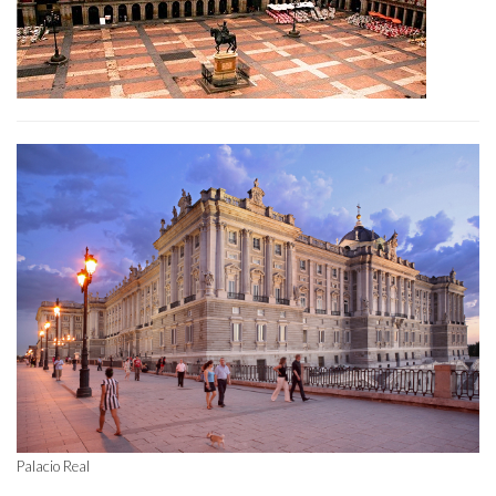
Palacio Real