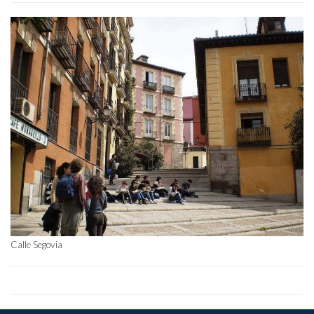
Calle Segovia