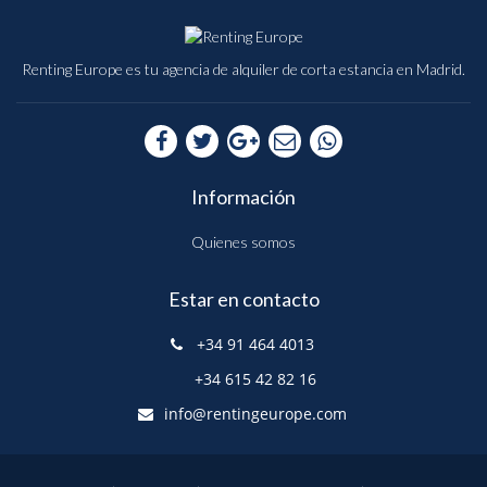
Renting
Renting Europe es tu agencia de alquiler de corta estancia en Madrid.
Europe
Información
Quienes somos
Estar en contacto
+34 91 464 4013
+34 615 42 82 16
info@rentingeurope.com